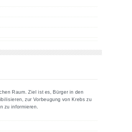
chen Raum. Ziel ist es, Bürger in den
bilisieren, zur Vorbeugung von Krebs zu
 zu informieren.