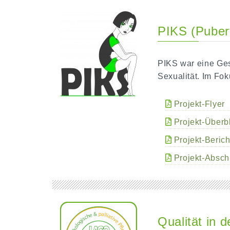
PIKS (Pubert
PIKS war eine Ge
Sexualität. Im Fok
Projekt-Flyer
Projekt-Überb
Projekt-Beric
Projekt-Absch
Qualität in 