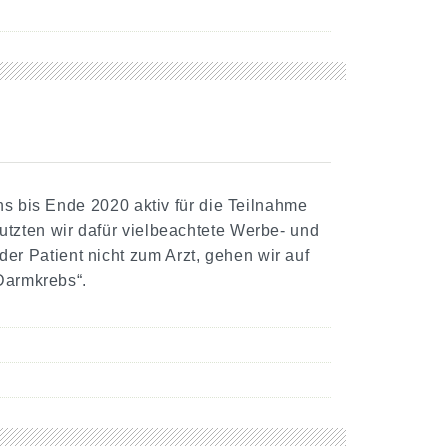
ns bis Ende 2020 aktiv für die Teilnahme
tzten wir dafür vielbeachtete Werbe- und
 Patient nicht zum Arzt, gehen wir auf
 Darmkrebs“.